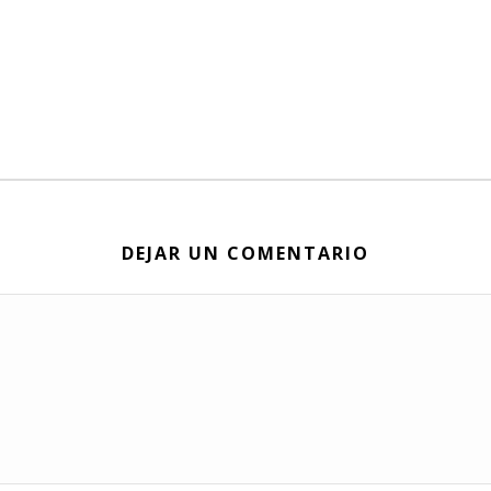
DEJAR UN COMENTARIO