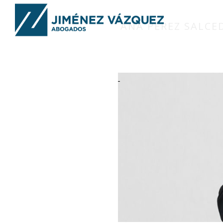
ANA PÉREZ SALCE