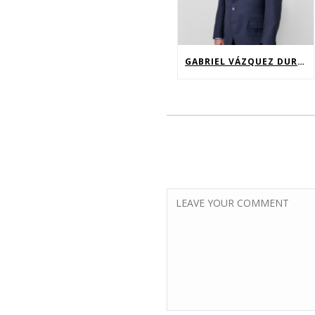
GABRIEL VÁZQUEZ DURÁN