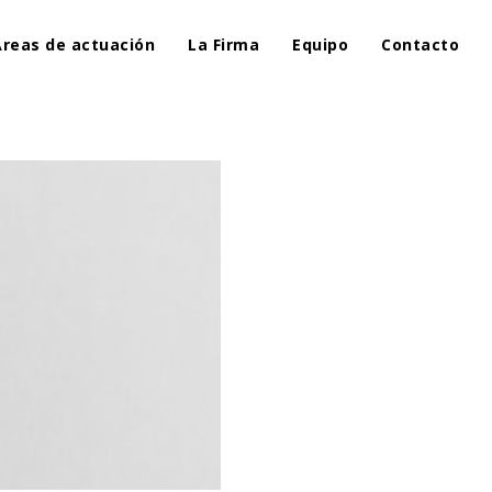
Áreas de actuación
La Firma
Equipo
Contacto